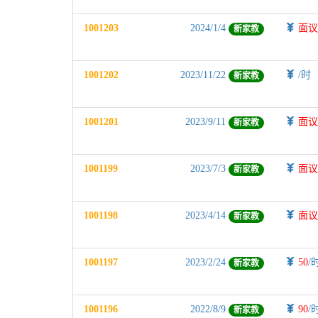
1001203
2024/1/4
面
新家教
1001202
2023/11/22
/时
新家教
1001201
2023/9/11
面
新家教
1001199
2023/7/3
面
新家教
1001198
2023/4/14
面
新家教
1001197
2023/2/24
50
/
新家教
1001196
2022/8/9
90
/
新家教