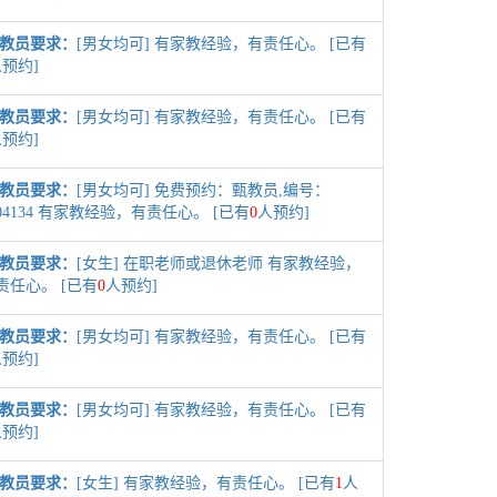
教员要求：
[男女均可] 有家教经验，有责任心。 [已有
预约]
教员要求：
[男女均可] 有家教经验，有责任心。 [已有
预约]
教员要求：
[男女均可] 免费预约：甄教员,编号：
004134 有家教经验，有责任心。 [已有
0
人预约]
教员要求：
[女生] 在职老师或退休老师 有家教经验，
责任心。 [已有
0
人预约]
教员要求：
[男女均可] 有家教经验，有责任心。 [已有
预约]
教员要求：
[男女均可] 有家教经验，有责任心。 [已有
预约]
教员要求：
[女生] 有家教经验，有责任心。 [已有
1
人